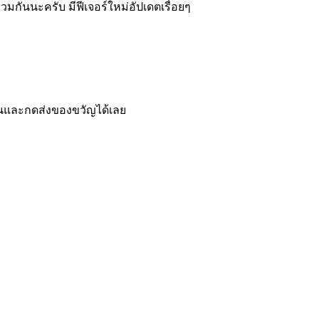
มกันนะครับ มีฟีเจอร์ใหม่อัปเดตเรื่อยๆ
่อนและกดส่งของขวัญได้เลย